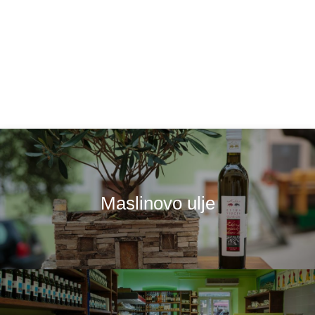
Maslinovo ulje