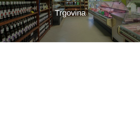
Trgovina