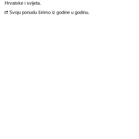
Hrvatske i svijeta.
Svoju ponudu širimo iz godine u godinu.